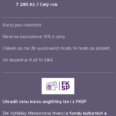
7 280 Kč / Celý rok
Kurzy jsou celoroční
Sleva na sourozence 10% z ceny.
Celkem za rok 28 vyučovacích hodin, 14 hodin za pololetí.
Ve skupině je 6 až 10 žáků.
Uhradit cenu kurzu angličtiny lze i z FKSP
o fondu kulturních a
Dle Vyhlášky Ministerstva financí