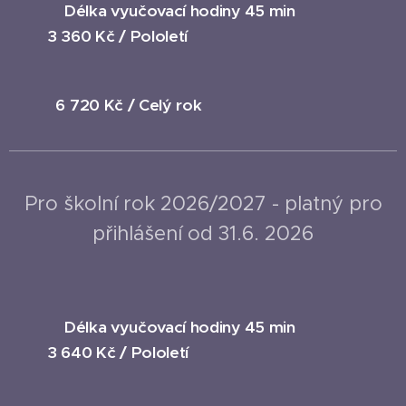
Délka vyučovací hodiny 45 min
3 360 Kč / Pololetí
6 720 Kč / Celý rok
Pro školní rok 2026/2027 - platný pro
přihlášení od 31.6. 2026
Délka vyučovací hodiny 45 min
3 640 Kč / Pololetí