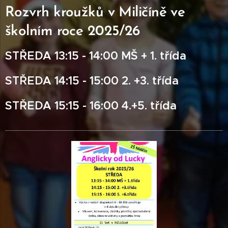
Rozvrh kroužků v Miličíně ve
školním roce 2025/26
STŘEDA 13:15 - 14:00 MŠ + 1. třída
STŘEDA 14:15 - 15:00 2. +3. třída
STŘEDA 15:15 - 16:00 4.+5. třída