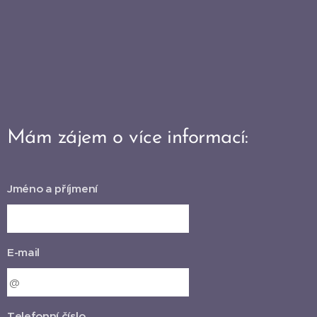
Mám zájem o více informací:
Jméno a příjmení
E-mail
Telefonní číslo