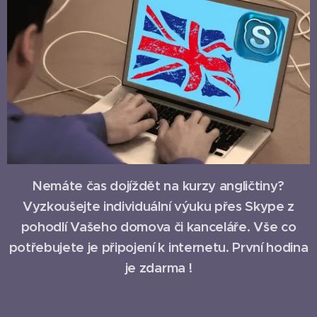
Nemáte čas dojíždět na kurzy angličtiny?
Vyzkoušejte individuální výuku přes Skype z
pohodlí Vašeho domova či kanceláře. Vše co
potřebujete je připojení k internetu. První hodina
je zdarma !